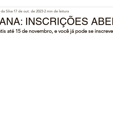
da Silva
17 de out. de 2023
2 min de leitura
ANA: INSCRIÇÕES AB
is até 15 de novembro, e você já pode se inscrever