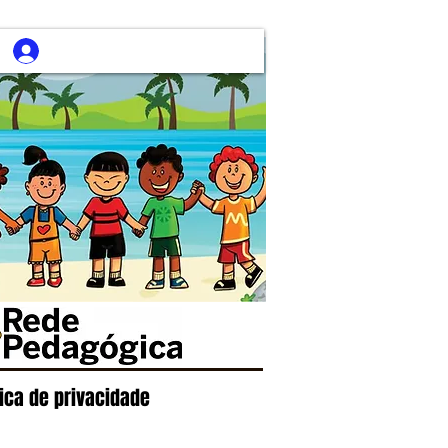
tica de privacidade