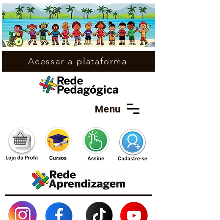
Acessar a plataforma
Menu