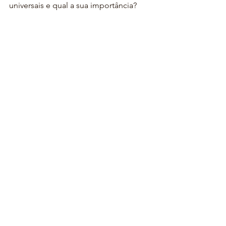
universais e qual a sua importância?