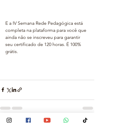
E a IV Semana Rede Pedagógica está 
completa na plataforma para você que 
ainda não se inscreveu para garantir 
seu certificado de 120 horas. É 100% 
grátis.
Ver tudo
Posts recentes