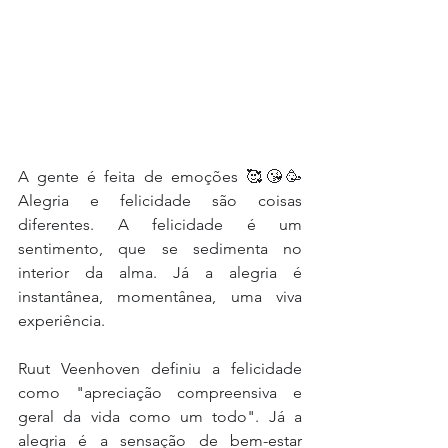
A gente é feita de emoções 🥰😘🥳 
Alegria e felicidade são coisas 
diferentes. A felicidade é um 
sentimento, que se sedimenta no 
interior da alma. Já a alegria é 
instantânea, momentânea, uma viva 
experiência. 
Ruut Veenhoven definiu a felicidade 
como "apreciação compreensiva e 
geral da vida como um todo". Já a 
alegria é a sensação de bem-estar 