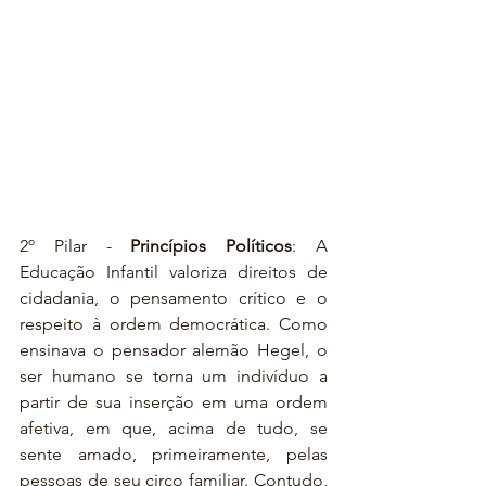
2º Pilar - 
Princípios Políticos
: A 
Educação Infantil valoriza direitos de 
cidadania, o pensamento crítico e o 
respeito à ordem democrática. Como 
ensinava o pensador alemão Hegel, o 
ser humano se torna um indivíduo a 
partir de sua inserção em uma ordem 
afetiva, em que, acima de tudo, se 
sente amado, primeiramente, pelas 
pessoas de seu circo familiar. Contudo, 