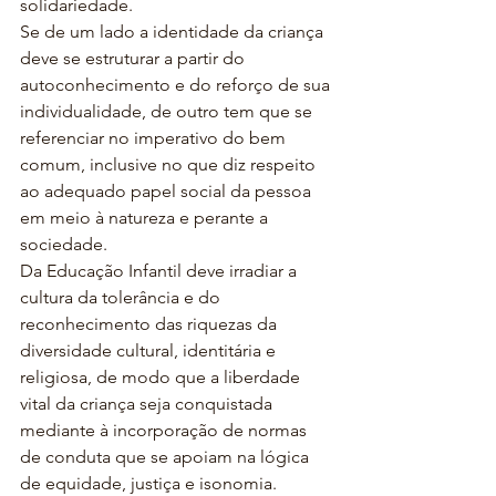
solidariedade. 
Se de um lado a identidade da criança 
deve se estruturar a partir do 
autoconhecimento e do reforço de sua 
individualidade, de outro tem que se 
referenciar no imperativo do bem 
comum, inclusive no que diz respeito 
ao adequado papel social da pessoa 
em meio à natureza e perante a 
sociedade.
Da Educação Infantil deve irradiar a 
cultura da tolerância e do 
reconhecimento das riquezas da 
diversidade cultural, identitária e 
religiosa, de modo que a liberdade 
vital da criança seja conquistada 
mediante à incorporação de normas 
de conduta que se apoiam na lógica 
de equidade, justiça e isonomia.