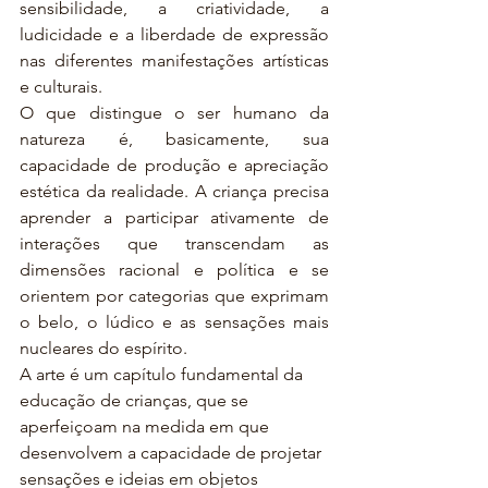
sensibilidade, a criatividade, a 
ludicidade e a liberdade de expressão 
nas diferentes manifestações artísticas 
e culturais. 
O que distingue o ser humano da 
natureza é, basicamente, sua 
capacidade de produção e apreciação 
estética da realidade. A criança precisa 
aprender a participar ativamente de 
interações que transcendam as 
dimensões racional e política e se 
orientem por categorias que exprimam 
o belo, o lúdico e as sensações mais 
nucleares do espírito. 
A arte é um capítulo fundamental da 
educação de crianças, que se 
aperfeiçoam na medida em que 
desenvolvem a capacidade de projetar 
sensações e ideias em objetos 