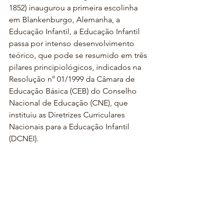
1852) inaugurou a primeira escolinha 
em Blankenburgo, Alemanha, a 
Educação Infantil, a Educação Infantil 
passa por intenso desenvolvimento 
teórico, que pode se resumido em três 
pilares principiológicos, indicados na  
Resolução n° 01/1999 da Câmara de 
Educação Básica (CEB) do Conselho 
Nacional de Educação (CNE), que 
instituiu as Diretrizes Curriculares 
Nacionais para a Educação Infantil 
(DCNEI).