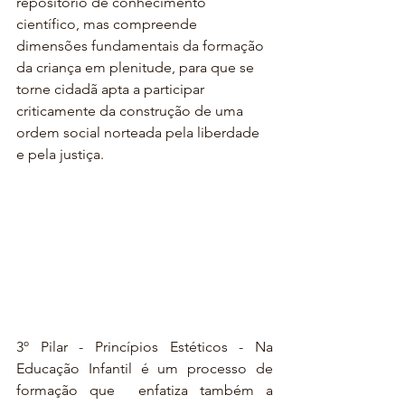
repositório de conhecimento 
científico, mas compreende 
dimensões fundamentais da formação 
da criança em plenitude, para que se 
torne cidadã apta a participar 
criticamente da construção de uma 
ordem social norteada pela liberdade 
e pela justiça.
3º Pilar - Princípios Estéticos - Na 
Educação Infantil é um processo de 
formação que  enfatiza também a 