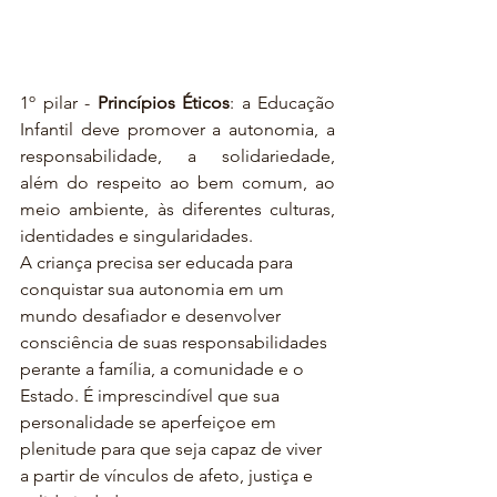
1º pilar - 
Princípios Éticos
: a Educação 
Infantil deve promover a autonomia, a 
responsabilidade, a solidariedade, 
além do respeito ao bem comum, ao 
meio ambiente, às diferentes culturas, 
identidades e singularidades. 
A criança precisa ser educada para 
conquistar sua autonomia em um 
mundo desafiador e desenvolver 
consciência de suas responsabilidades 
perante a família, a comunidade e o 
Estado. É imprescindível que sua 
personalidade se aperfeiçoe em 
plenitude para que seja capaz de viver 
a partir de vínculos de afeto, justiça e 