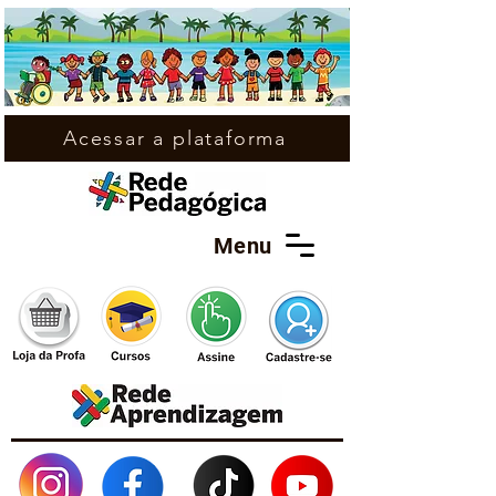
Acessar a plataforma
Menu