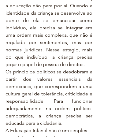
a educação não para por aí. Quando a 
identidade da criança se desenvolve ao 
ponto de ela se emancipar como 
indivíduo, ela precisa se integrar em 
uma ordem mais complexa, que não é 
regulada por sentimentos, mas por 
normas jurídicas. Nesse estágio, mais 
do que indivíduo, a criança precisa 
jogar o papel de pessoa de direitos.
Os princípios políticos se desdobram a 
partir dos valores essenciais da 
democracia, que correspondem a uma 
cultura geral de tolerância, criticidade e 
responsabilidade. Para funcionar 
adequadamente na ordem político-
democrática, a criança precisa ser 
educada para a cidadania. 
A Educação Infantil não é um simples 