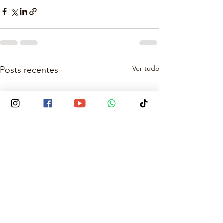
Ver tudo
Posts recentes