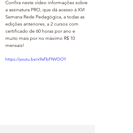
Confira neste vídeo informações sobre 
a assinatura PRO, que dá acesso à XVI 
Semana Rede Pedagógica, a todas as 
edições anteriores, a 2 cursos com 
certificado de 60 horas por ano e 
muito mais por no máximo R$ 10 
mensais! 
https://youtu.be/x9aFbFNVOOY