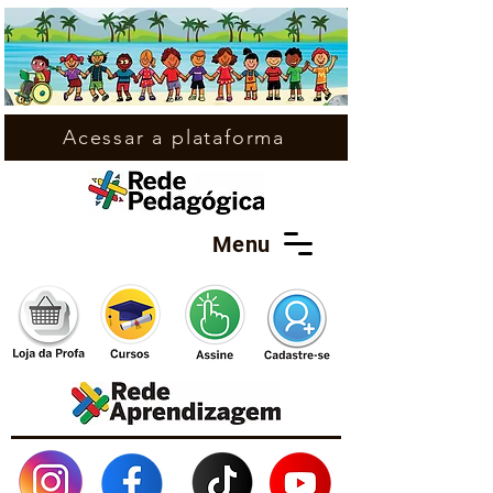
Acessar a plataforma
Menu