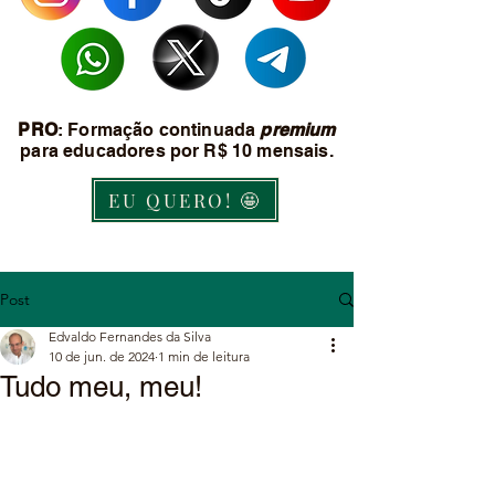
PRO
: Formação continuada
premium
para educadores por R$ 10 mensais.
EU QUERO! 🤩
Post
Edvaldo Fernandes da Silva
10 de jun. de 2024
1 min de leitura
Tudo meu, meu!