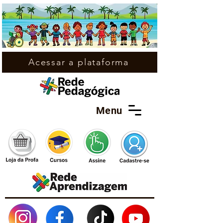
Acessar a plataforma
Menu