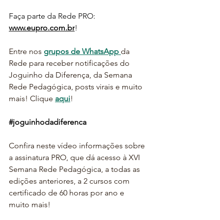
Faça parte da Rede PRO: 
www.eupro.com.br
!
Entre nos 
grupos de WhatsApp 
da 
Rede para receber notificações do 
Joguinho da Diferença, da Semana 
Rede Pedagógica, posts virais e muito 
mais! Clique 
aqui
!
#joguinhodadiferenca
Confira neste vídeo informações sobre 
a assinatura PRO, que dá acesso à XVI 
Semana Rede Pedagógica, a todas as 
edições anteriores, a 2 cursos com 
certificado de 60 horas por ano e 
muito mais! 