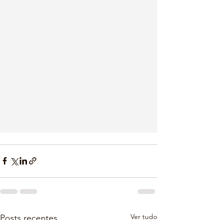
Ver tudo
Posts recentes