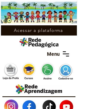
Acessar a plataforma
Menu