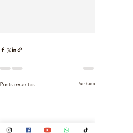
Ver tudo
Posts recentes