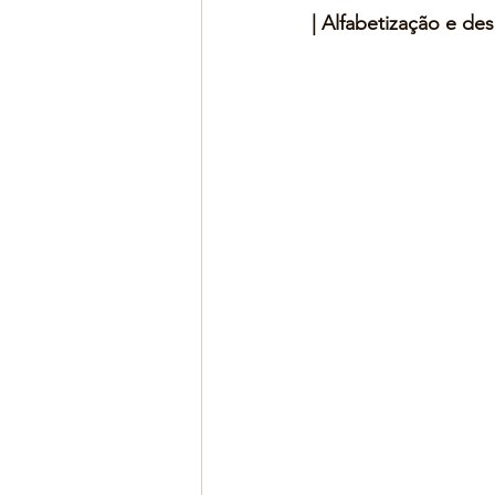
| Alfabetização e des