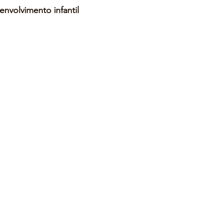
envolvimento infantil