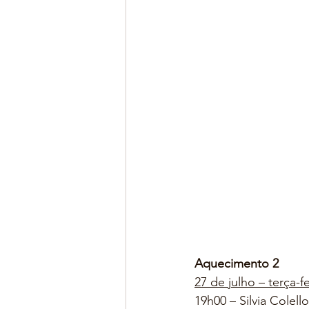
Aquecimento 2
27 de julho – terça-fe
19h00 – Silvia Colello