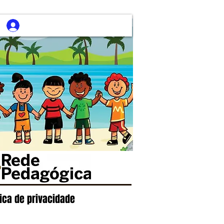
tica de privacidade