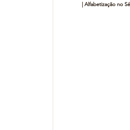
| Alfabetização no Sé