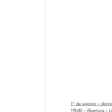
1º de agosto – dom
19h00 – Abertura – 