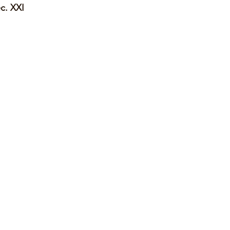
c. XXI