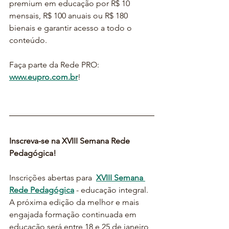
premium em educação por R$ 10 
mensais, R$ 100 anuais ou R$ 180 
bienais e garantir acesso a todo o 
conteúdo.
Faça parte da Rede PRO: 
www.eupro.com.br
!
Inscreva-se na XVIII Semana Rede 
Pedagógica!
Inscrições abertas para  
XVIII Semana 
Rede Pedagógica
 - educação integral. 
A próxima edição da melhor e mais 
engajada formação continuada em 
educação será entre 18 e 25 de janeiro 