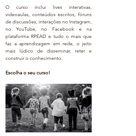
O curso inclui lives interativas, 
videoaulas, conteúdos escritos, fóruns 
de discussões, interações no Instagram, 
no YouTube, no Facebook e na 
plataforma RPEAD e tudo o mais que 
faz a aprendizagem em rede, o jeito 
mais lúdico de disseminar, reter e 
construir o conhecimento.
Escolha o seu curso! 