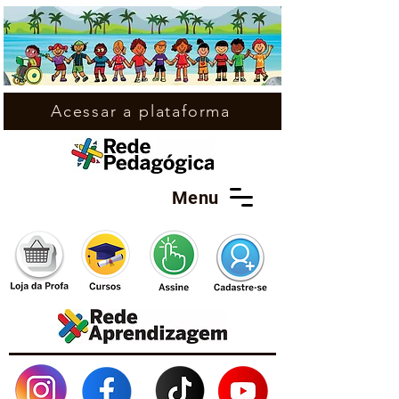
Acessar a plataforma
Menu