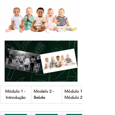
Módulo 1 - 
Modelo 2 - 
Módulo 1 + 
Introdução
Bebês
Módulo 2