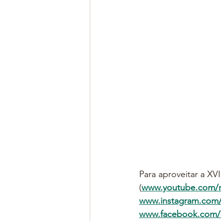
Para aproveitar a X
(
www.youtube.com/
www.instagram.com
www.facebook.com/