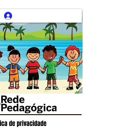
tica de privacidade