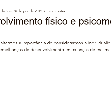
da Silva
30 de jun. de 2019
3 min de leitura
lvimento físico e psicom
altarmos a importância de considerarmos a individualid
emelhanças de desenvolvimento em crianças de mesma 