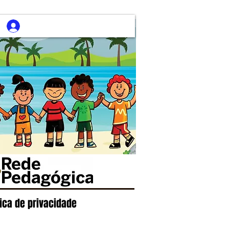
tica de privacidade