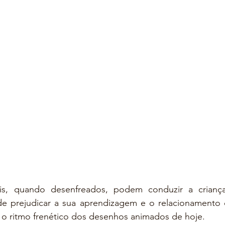
tis, quando desenfreados, podem conduzir a crianç
e prejudicar a sua aprendizagem e o relacionamento 
o ritmo frenético dos desenhos animados de hoje.