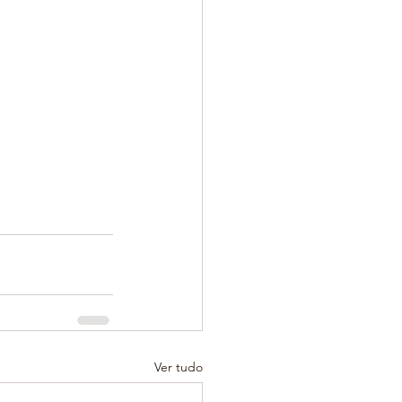
Ver tudo