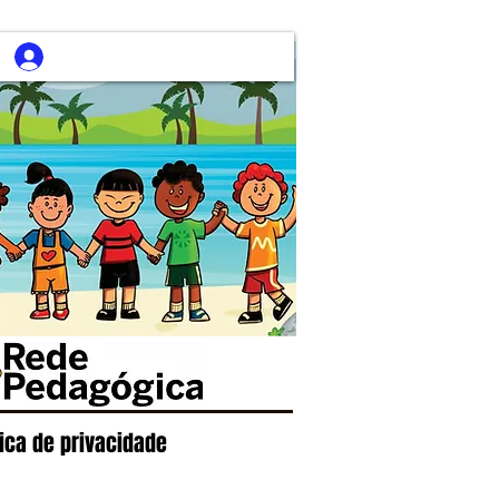
tica de privacidade