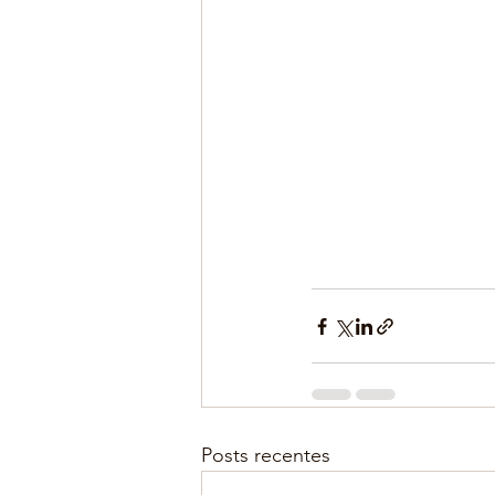
Posts recentes