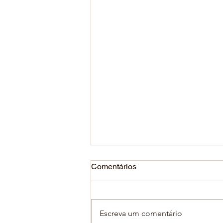
Comentários
Escreva um comentário