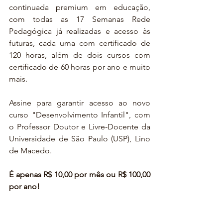
continuada premium em educação, 
com todas as 17 Semanas Rede 
Pedagógica já realizadas e acesso às 
futuras, cada uma com certificado de 
120 horas, além de dois cursos com 
certificado de 60 horas por ano e muito 
mais. 
Assine para garantir acesso ao novo 
curso "Desenvolvimento Infantil", com 
o Professor Doutor e Livre-Docente da 
Universidade de São Paulo (USP), Lino 
de Macedo.
É apenas R$ 10,00 por mês ou R$ 100,00 
por ano!