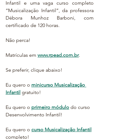
Infantil e uma vaga curso completo 
“Musicalização Infantil”, da professora 
Débora Munhoz Barboni, com 
certificado de 120 horas.
Não perca! 
Matrículas em 
www.rpead.com.br
.
Se preferir, clique abaixo!
Eu quero o 
minicurso Musicalização 
Infantil
 gratuito!
Eu quero o 
primeiro módulo
 do curso 
Desenvolvimento Infantil!
Eu quero o 
curso Musicalização Infantil
completo!