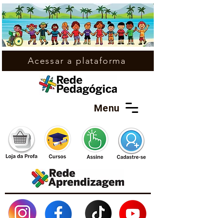
Acessar a plataforma
Menu