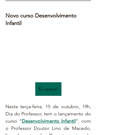
Novo curso Desenvolvimento 
Infantil
Eu quero!
Nesta terça-feira, 15 de outubro, 19h, 
Dia do Professor, tem o lançamento do 
curso “
Desenvolvimento Infantil
”, com 
o Professor Doutor Lino de Macedo, 