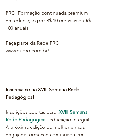
PRO: Formação continuada premium 
em educação por R$ 10 mensais ou R$ 
100 anuais.
Faça parte da Rede PRO: 
www.eupro.com.br!
Inscreva-se na XVIII Semana Rede 
Pedagógica!
Inscrições abertas para  
XVIII Semana 
Rede Pedagógica
 - educação integral. 
A próxima edição da melhor e mais 
engajada formação continuada em 