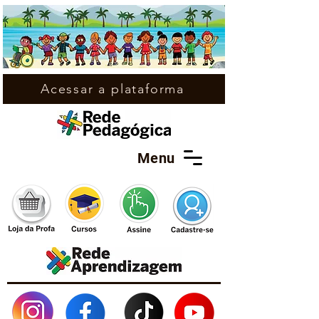
Acessar a plataforma
Menu