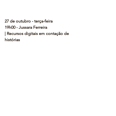
27 de outubro - terça-feira
19h00 - Jussara Ferreira 
| Recursos digitais em contação de 
histórias