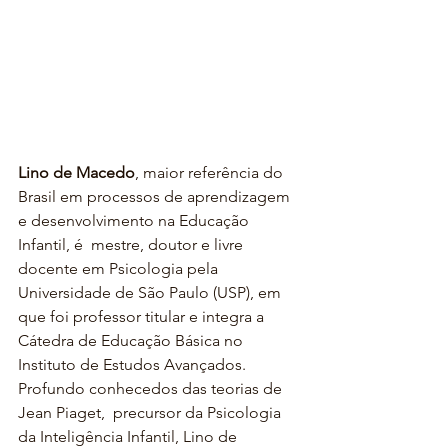
Lino de Macedo
, maior referência do 
Brasil em processos de aprendizagem 
e desenvolvimento na Educação 
Infantil, é  mestre, doutor e livre 
docente em Psicologia pela 
Universidade de São Paulo (USP), em 
que foi professor titular e integra a 
Cátedra de Educação Básica no 
Instituto de Estudos Avançados.
Profundo conhecedos das teorias de 
Jean Piaget,  precursor da Psicologia 
da Inteligência Infantil, Lino de 