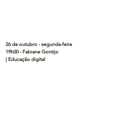
26 de outubro - segunda-feira
19h00 - Fabiane Gontijo 
| Educação digital 