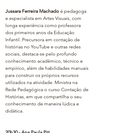
Jussara Ferreira Machado 
é pedagoga 
e especialista em Artes Visuais, com 
longa experiência como professora 
dos primeiros anos da Educação 
Infantil. Precursora em contação de 
histórias no YouTube e outras redes 
sociais, destaca-se pelo profundo 
conhecimento acadêmico, técnico e 
empírico, além de habilidades manuais 
para construir os próprios recursos 
utilizados na atividade. Ministra na 
Rede Pedagógica o curso Contação de 
Histórias, em que compartilha o seu 
conhecimento de maneira lúdica e 
didática.
20h30 - Ana Paula Piti 