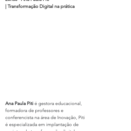
| Transformação Digital na prática
Ana Paula Piti 
é gestora educacional, 
formadora de professores e 
conferencista na área de Inovação, Piti 
é especializada em implantação de 