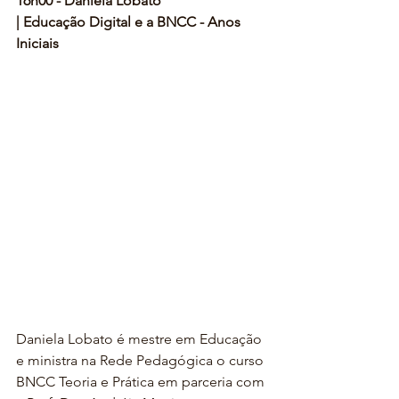
16h00 - Daniela Lobato 
| Educação Digital e a BNCC - Anos 
Iniciais 
Daniela Lobato é mestre em Educação 
e ministra na Rede Pedagógica o curso 
BNCC Teoria e Prática em parceria com 