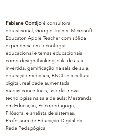
Fabiane Gontijo 
é consultora 
educacional, Google Trainer, Microsoft 
Educator, Apple Teacher com sólida 
experiência em tecnologia 
educacional e temas educacionais 
como design thinking, sala de aula 
invertida, gamificação na sala de aula, 
educação midiática, BNCC e a cultura 
digital, realidade aumentada,
mapas conceituais, uso das novas 
tecnologias na sala de aula; Mestranda 
em Educação, Psicopedagoga, 
Filósofa, e analista de sistemas. 
Professora de Educação Digital da 
Rede Pedagógica.