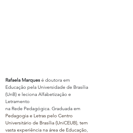
Rafaela Marques 
é doutora em 
Educação pela Universidade de Brasília 
(UnB) e leciona Alfabetização e 
Letramento 
na Rede Pedagógica. Graduada em
Pedagogia e Letras pelo Centro 
Universitário de Brasília (UniCEUB), tem 
vasta experiência na área de Educação, 