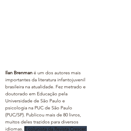
Ilan Brenman
 é um dos autores mais 
importantes da literatura infantojuvenil 
brasileira na atualidade. Fez metrado e 
doutorado em Educação pela 
Universidade de São Paulo e 
psicologia na PUC de São Paulo 
(PUC/SP). Publicou mais de 80 livros, 
muitos deles trazidos para diversos 
idiomas. 
É colunista da Revista Crescer 