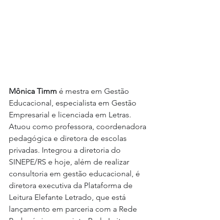
Mônica Timm 
é mestra em Gestão 
Educacional, especialista em Gestão 
Empresarial e licenciada em Letras. 
Atuou como professora, coordenadora 
pedagógica e diretora de escolas 
privadas. Integrou a diretoria do 
SINEPE/RS e hoje, além de realizar 
consultoria em gestão educacional, é 
diretora executiva da Plataforma de 
Leitura Elefante Letrado, que está 
lançamento em parceria com a Rede 