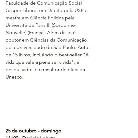
Faculdade de Comunicação Social 
Gasper Líbero, em Direito pela USP e 
mestre em Ciência Política pela 
Université de Paris III (Sorbonne-
Nouvelle) (França). Além disso é 
doutor em Ciências da Comunicação 
pela Universidade de São Paulo. A
utor 
de 15 livros, incluindo o
 best-seller "A 
vida que vale a pena ser vivida", é 
pesquisados e consultor de ética da 
Unesco.
25 de outubro - domingo