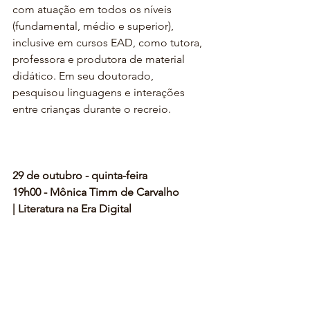
com atuação em todos os níveis 
(fundamental, médio e superior), 
inclusive em cursos EAD, como tutora, 
professora e produtora de material 
didático. Em seu doutorado, 
pesquisou linguagens e interações 
entre crianças durante o recreio.
29 de outubro - quinta-feira
19h00 - Mônica Timm de Carvalho 
| Literatura na Era Digital 