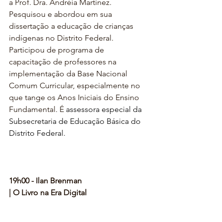
a Prof. Dra. Andréia Martinez.  
Pesquisou e abordou em sua 
dissertação a educação de crianças 
indígenas no Distrito Federal. 
Participou de programa de 
capacitação de professores na 
implementação da Base Nacional 
Comum Curricular, especialmente no 
que tange os Anos Iniciais do Ensino 
Fundamental. É 
assessora especial da 
Subsecretaria de Educação Básica do 
Distrito Federal.
19h00 - Ilan Brenman 
| O Livro na Era Digital