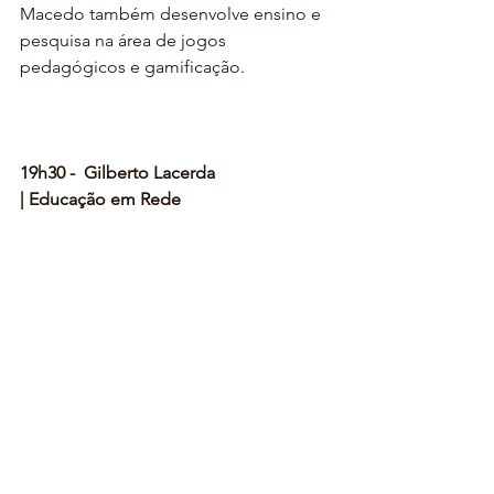
Macedo também desenvolve ensino e 
pesquisa na área de jogos 
pedagógicos e gamificação.
19h30 -  Gilberto Lacerda
| Educação em Rede