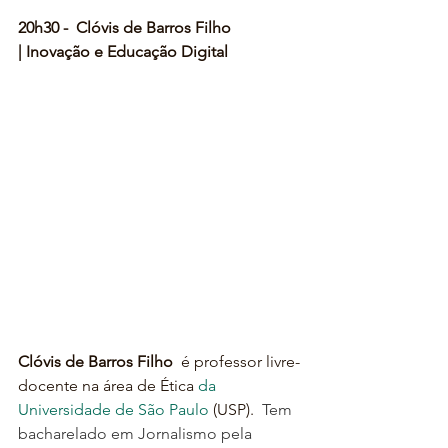
20h30 -  Clóvis de Barros Filho
| Inovação e Educação Digital
Clóvis de Barros Filho
 é professor livre-
docente na área de Ética
 da 
Universidade de São Paulo
 (USP).  
Tem 
bacharelado em Jornalismo pela 