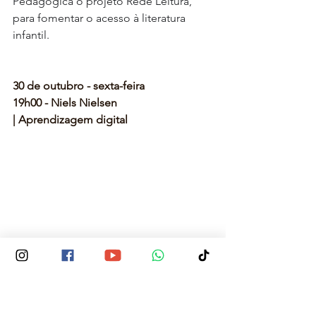
Pedagógica o projeto Rede Leitura, 
para fomentar o acesso à literatura 
infantil. 
30 de outubro - sexta-feira
19h00 - Niels Nielsen
| Aprendizagem digital 