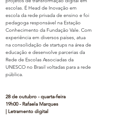
projetos de transformação digital em 
escolas. É Head de Inovação em 
escola da rede privada de ensino e foi 
pedagoga responsável na Estação 
Conhecimento da Fundação Vale. Com 
experiência em diversos países, atua 
na consolidação de startups na área de 
educação e desenvolve parcerias da 
Rede de Escolas Associadas da 
UNESCO no Brasil voltadas para a rede 
pública.
28 de outubro - quarta-feira
19h00 - Rafaela Marques
| Letramento digital 