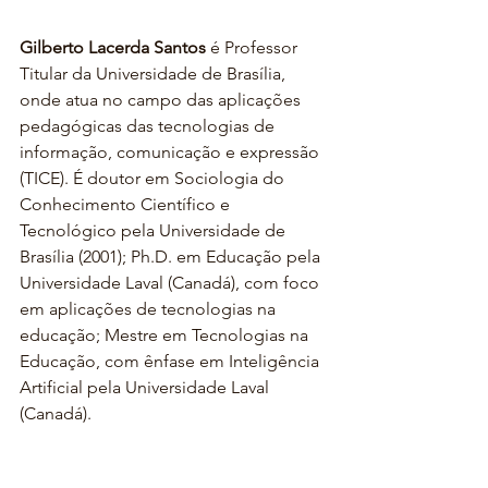
Gilberto Lacerda Santos
 é Professor 
Titular da Universidade de Brasília, 
onde atua no campo das aplicações 
pedagógicas das tecnologias de 
informação, comunicação e expressão 
(TICE). É doutor em Sociologia do 
Conhecimento Científico e 
Tecnológico pela Universidade de 
Brasília (2001); Ph.D. em Educação pela 
Universidade Laval (Canadá), com foco 
em aplicações de tecnologias na 
educação; Mestre em Tecnologias na 
Educação, com ênfase em Inteligência 
Artificial pela Universidade Laval 
(Canadá).