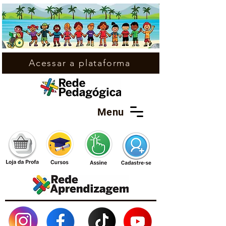
Acessar a plataforma
Menu