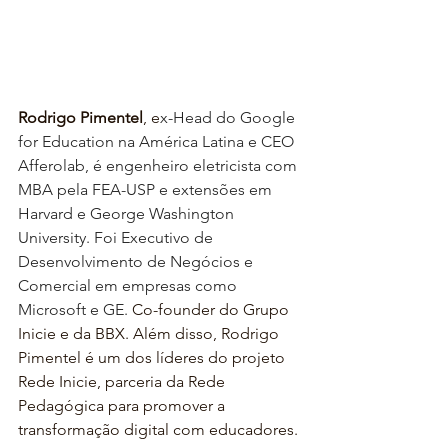
Rodrigo Pimentel
, e
x-Head do Google 
for Education na América Latina e CEO 
Afferolab, é engenheiro eletricista com 
MBA pela FEA-USP e extensões em 
Harvard e George Washington 
University. Foi Executivo de 
Desenvolvimento de Negócios e 
Comercial em empresas como 
Microsoft e GE. 
Co-founder do Grupo 
Inicie e da BBX. Além disso, Rodrigo 
Pimentel é um dos líderes do projeto 
Rede Inicie, parceria da Rede 
Pedagógica para promover a 
transformação digital com educadores.