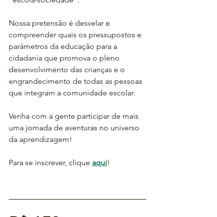
Nossa pretensão é desvelar e 
compreender quais os pressupostos e 
parâmetros da educação para a 
cidadania que promova o pleno 
desenvolvimento das crianças e o 
engrandecimento de todas as pessoas 
que integram a comunidade escolar.
Venha com a gente participar de mais 
uma jornada de aventuras no universo 
da aprendizagem!
Para se inscrever, clique 
aqui
!