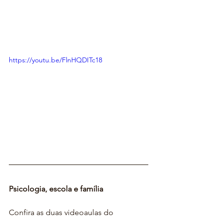
https://youtu.be/FlnHQDITc18
Psicologia, escola e família
Confira as duas videoaulas do 