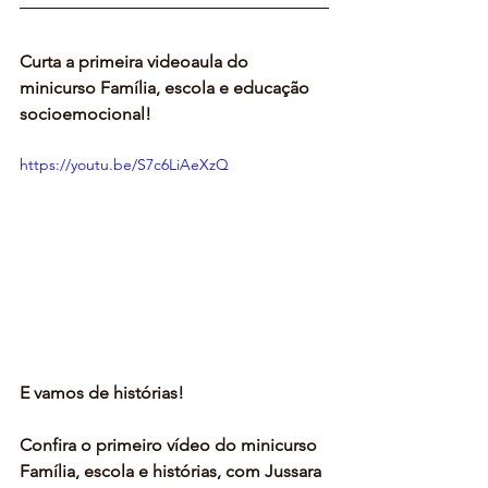
Curta a primeira videoaula do 
minicurso Família, escola e educação 
socioemocional!
https://youtu.be/S7c6LiAeXzQ
E vamos de histórias!
Confira o primeiro vídeo do minicurso 
Família, escola e histórias, com Jussara 