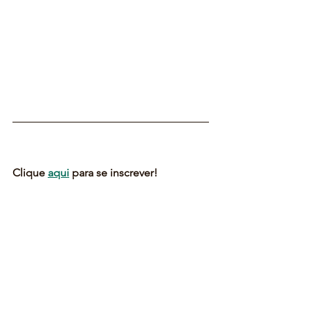
Clique 
aqui
 para se inscrever!