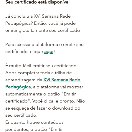
Seu certificado está disponível
Já concluiu a XVI Semana Rede 
Pedagógica? Então, você já pode 
emitir gratuitamente seu certificado!
Para acessar a plataforma e emitir seu 
certificado, clique 
aqui
!
É muito fácil emitir seu certificado. 
Após completar toda a trilha de 
aprendizagem da 
XVI Semana Rede 
Pedagógica
, a plataforma vai mostrar 
automaticamente o botão "Emitir 
certificado". Você clica, e pronto. Não 
se esqueça de fazer o download do 
seu certificado. 
Enquanto houve conteúdos 
pendentes, o botão "Emitir 