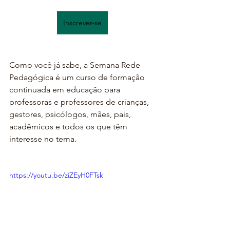
Inscrever-se
Como você já sabe, a Semana Rede 
Pedagógica é um curso de formação 
continuada em educação para 
professoras e professores de crianças, 
gestores, psicólogos, mães, pais, 
acadêmicos e todos os que têm 
interesse no tema. 
https://youtu.be/ziZEyH0FTsk