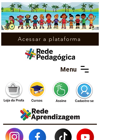
Acessar a plataforma
Menu