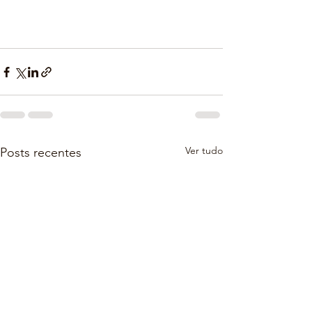
Ver tudo
Posts recentes