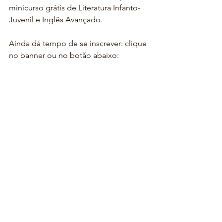
minicurso grátis de Literatura Infanto-
Juvenil e Inglês Avançado.
Ainda dá tempo de se inscrever: clique 
no banner ou no botão abaixo: