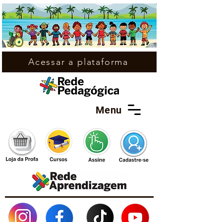
Acessar a plataforma
Menu