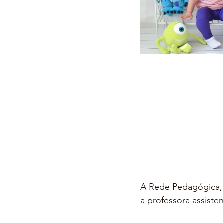
A Rede Pedagógica, 
a professora assiste