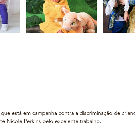
que está em campanha contra a discriminação de crianç
nte Nicole Perkins pelo excelente trabalho.