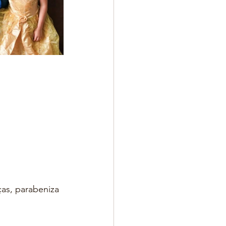
as, parabeniza 