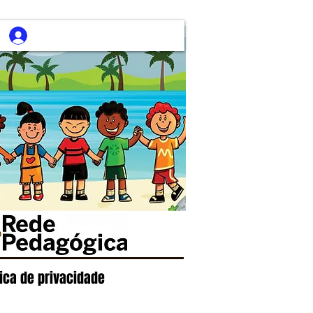
tica de privacidade