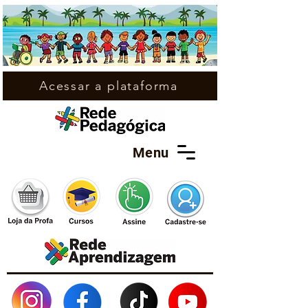
Acessar a plataforma
Menu