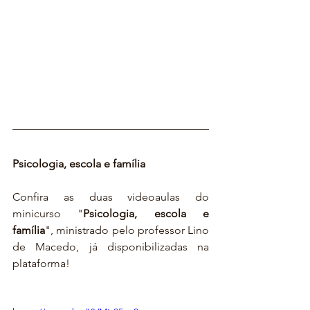
Psicologia, escola e família
Confira as duas videoaulas do 
minicurso "
Psicologia, escola e 
família
", ministrado pelo professor Lino 
de Macedo, já disponibilizadas na 
plataforma!