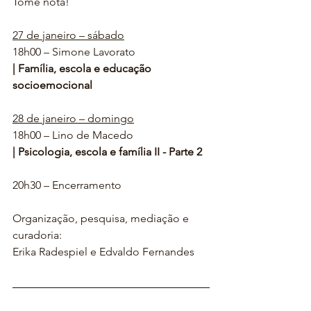
Tome nota!
27 de janeiro – sábado
18h00 – Simone Lavorato
| Família, escola e educação 
socioemocional
28 de janeiro – domingo
18h00 – Lino de Macedo
| Psicologia, escola e família II - Parte 2
20h30 – Encerramento
Organização, pesquisa, mediação e 
curadoria:
Erika Radespiel e Edvaldo Fernandes