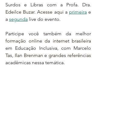
Surdos e Libras com a Profa. Dra. 
Edeilce Buzar. Acesse aqui a 
primeira
 e 
a 
segunda
 live do evento.
Participe você também da melhor 
formação online da internet brasileira 
em Educação Inclusiva, com Marcelo 
Tas, Ilan Brenman e grandes referências 
acadêmicas nessa temática.