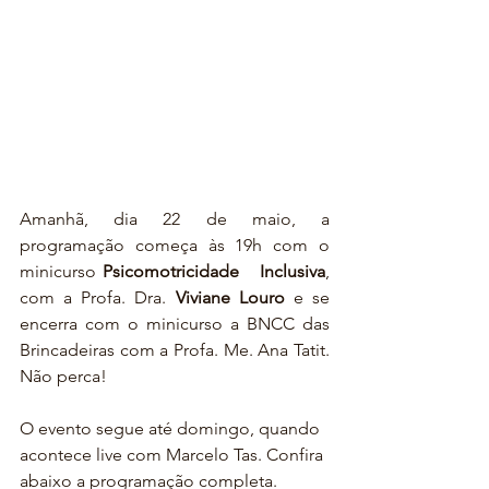
Amanhã, dia 22 de maio, a 
programação começa às 19h com o 
minicurso 
Psicomotricidade   Inclusiva
, 
com a Profa. Dra. 
Viviane Louro 
e se 
encerra com o minicurso a BNCC das 
Brincadeiras com a Profa. Me. Ana Tatit. 
Não perca!
O evento segue até domingo, quando 
acontece live com Marcelo Tas. Confira 
abaixo a programação completa.