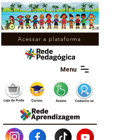
Acessar a plataforma
Menu