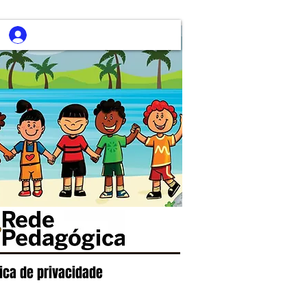
tica de privacidade