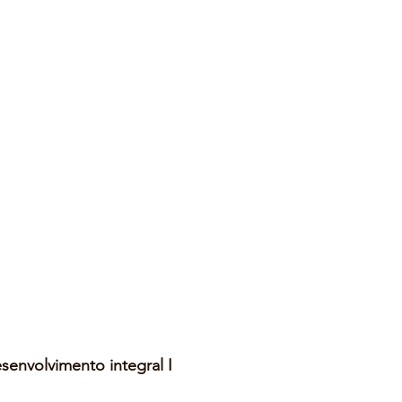
esenvolvimento integral I