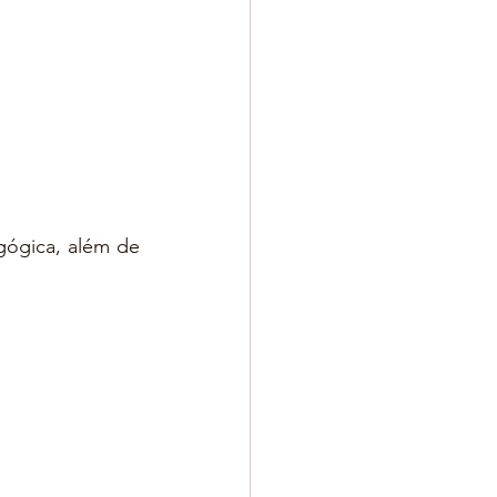
ógica, além de 