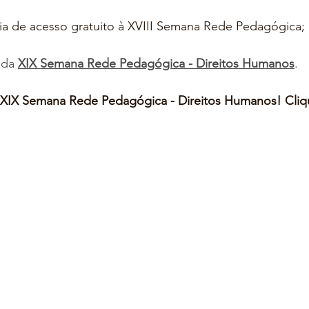
dia de acesso gratuito à XVIII Semana Rede Pedagógica;
 da 
XIX Semana Rede Pedagógica - Direitos Humanos
.
 XIX Semana Rede Pedagógica - Direitos Humanos! Cliq