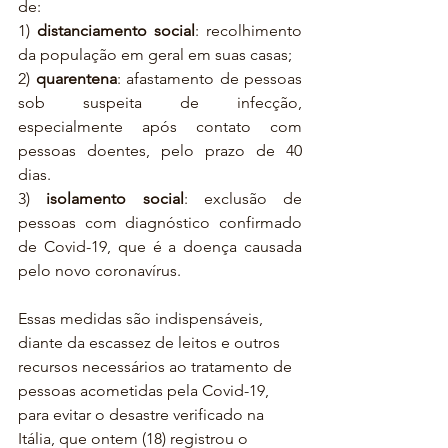
de:
1) 
distanciamento social
: recolhimento 
da população em geral em suas casas;
2) 
quarentena
: afastamento de pessoas 
sob suspeita de infecção, 
especialmente após contato com 
pessoas doentes, pelo prazo de 40 
dias.
3) 
isolamento social
: exclusão de 
pessoas com diagnóstico confirmado 
de Covid-19, que é a doença causada 
pelo novo coronavírus.
Essas medidas são indispensáveis, 
diante da escassez de leitos e outros 
recursos necessários ao tratamento de 
pessoas acometidas pela Covid-19, 
para evitar o desastre verificado na 
Itália, que ontem (18) registrou o 