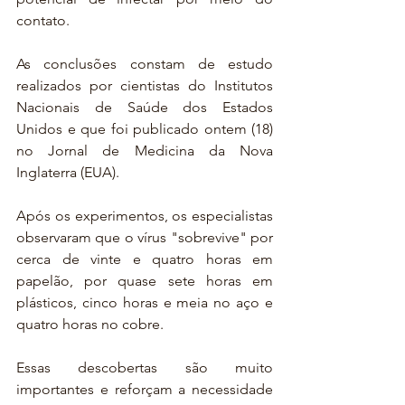
contato. 
As conclusões constam de estudo 
realizados por cientistas do Institutos 
Nacionais de Saúde dos Estados 
Unidos e que foi publicado ontem (18) 
no Jornal de Medicina da Nova 
Inglaterra (EUA).
Após os experimentos, os especialistas 
observaram que o vírus "sobrevive" por 
cerca de vinte e quatro horas em 
papelão, por quase sete horas em 
plásticos, cinco horas e meia no aço e 
quatro horas no cobre.
Essas descobertas são muito 
importantes e reforçam a necessidade 