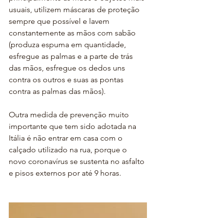
usuais, utilizem máscaras de proteção 
sempre que possível e lavem 
constantemente as mãos com sabão 
(produza espuma em quantidade, 
esfregue as palmas e a parte de trás 
das mãos, esfregue os dedos uns 
contra os outros e suas as pontas 
contra as palmas das mãos).
Outra medida de prevenção muito 
importante que tem sido adotada na 
Itália é não entrar em casa com o 
calçado utilizado na rua, porque o 
novo coronavírus se sustenta no asfalto 
e pisos externos por até 9 horas.