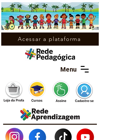
Acessar a plataforma
Menu