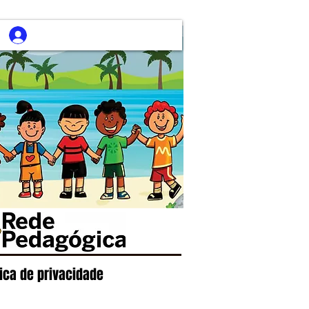
tica de privacidade