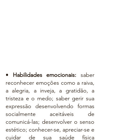
• 
Habilidades
 emocionais:
saber 
reconhecer emoções como a raiva, 
a alegria, a inveja, a gratidão, a 
tristeza e o medo; saber gerir sua 
expressão desenvolvendo formas 
socialmente aceitáveis de 
comunicá-las; desenvolver o senso 
estético; conhecer-se, apreciar-se e 
cuidar de sua saúde física 