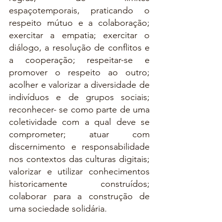
espaçotemporais, praticando o 
respeito mútuo e a colaboração; 
exercitar a empatia; exercitar o 
diálogo, a resolução de conflitos e 
a cooperação; respeitar-se e 
promover o respeito ao outro; 
acolher e valorizar a diversidade de 
indivíduos e de grupos sociais; 
reconhecer- se como parte de uma 
coletividade com a qual deve se 
comprometer; atuar com 
discernimento e responsabilidade 
nos contextos das culturas digitais; 
valorizar e utilizar conhecimentos 
historicamente construídos; 
colaborar para a construção de 
uma sociedade solidária.