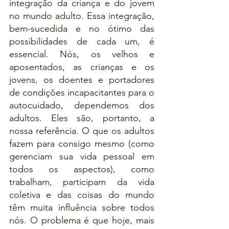
integração da criança e do jovem 
no mundo adulto. Essa integração, 
bem-sucedida e no ótimo das 
possibilidades de cada um, é 
essencial. Nós, os velhos e 
aposentados, as crianças e os 
jovens, os doentes e portadores 
de condições incapacitantes para o 
autocuidado, dependemos dos 
adultos. Eles são, portanto, a 
nossa referência. O que os adultos 
fazem para consigo mesmo (como 
gerenciam sua vida pessoal em 
todos os aspectos), como 
trabalham, participam da vida 
coletiva e das coisas do mundo 
têm muita influência sobre todos 
nós. O problema é que hoje, mais 