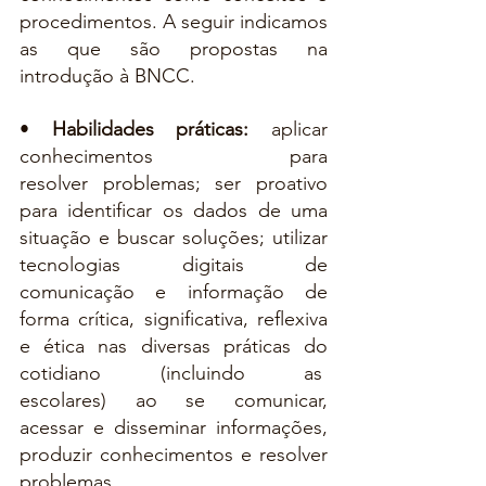
procedimentos. A seguir indicamos 
as que são propostas na 
introdução à BNCC.
• 
Habilidades práticas: 
aplicar 
conhecimentos 
para 
resolver problemas; ser proativo 
para identificar os dados de uma 
situação e buscar soluções; utilizar 
tecnologias digitais de 
comunicação e informação de 
forma crítica, significativa, reflexiva 
e ética nas diversas práticas do 
cotidiano  (incluindo  as  
escolares)  ao  se  comunicar, 
acessar e disseminar informações, 
produzir conhecimentos e resolver 
problemas.