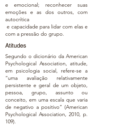
e emocional; reconhecer suas 
emoções e as dos outros, com 
autocrítica  
 e capacidade para lidar com elas e 
com a pressão do grupo.
Atitudes
Segundo o dicionário da American 
Psychological Association, atitude, 
em psicologia social, refere-se a 
“uma avaliação relativamente 
persistente e geral de um objeto, 
pessoa, grupo, assunto ou 
conceito, em uma escala que varia 
de negativo a positivo” (American 
Psychological Association, 2010, p. 
109).