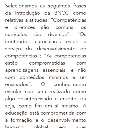
Selecionamos as seguintes frases 
da introdução da BNCC como 
relativas a atitudes: “Competências 
e diretrizes são comuns, os 
currículos são diversos”; “Os 
conteúdos curriculares estão a 
serviço do desenvolvimento de 
competências”; “As competências 
estão comprometidas com 
aprendizagens essenciais, e não 
com conteúdos mínimos a ser 
ensinados”. O conhecimento 
escolar não será realizado como 
algo desinteressado e erudito, ou 
seja, como fim em si mesmo. A 
educação está comprometida com 
a formação e o desenvolvimento 
humano global, em suas 