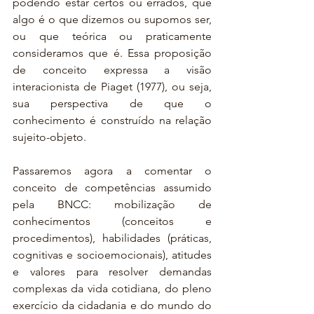
podendo estar certos ou errados, que 
algo é o que dizemos ou supomos ser, 
ou que teórica ou praticamente 
consideramos que é. Essa proposição 
de conceito expressa a visão 
interacionista de Piaget (1977), ou seja, 
sua perspectiva de que o 
conhecimento é construído na relação 
sujeito-objeto.
Passaremos agora a comentar o 
conceito de competências assumido 
pela BNCC: mobilização de 
conhecimentos (conceitos e 
procedimentos), habilidades (práticas, 
cognitivas e socioemocionais), atitudes 
e valores para resolver demandas 
complexas da vida cotidiana, do pleno 
exercício da cidadania e do mundo do 