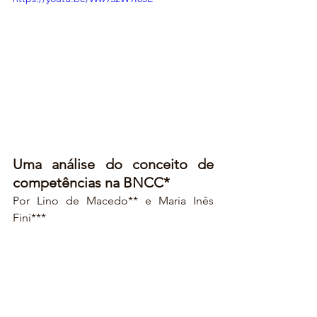
Uma análise do conceito de 
competências na BNCC*
Por Lino de Macedo** e Maria Inês 
Fini***