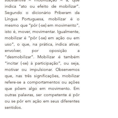
indica “ato ou efeito de mobilizar”. 
Segundo o dicionário Priberam da 
Língua Portuguesa, mobilizar é o 
mesmo que “pôr (-se) em movimento”, 
isto é, mover, movimentar. Igualmente, 
mobilizar é “pôr (-se) em ação ou em 
uso”, o que, na prática, indica ativar, 
envolver, por oposição a 
“desmobilizar”. Mobilizar é também 
“incitar (-se) à participação”, ou seja, 
motivar ou impulsionar. Observemos 
que, nas três significações, mobilizar 
refere-se a comportamentos ou ações 
que põem algo em movimento. Em 
outras palavras, ser competente é pôr 
ou se pôr em ação em seus diferentes 
sentidos.