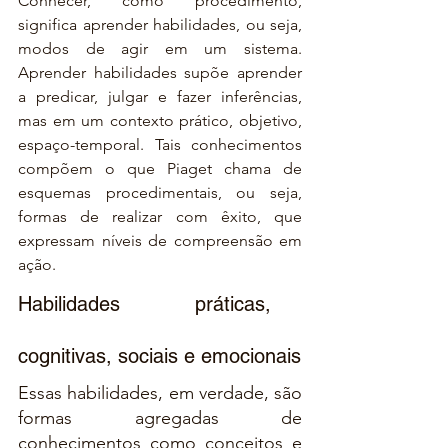
Conhecer, como procedimento, 
significa aprender habilidades, ou seja, 
modos de agir em um sistema. 
Aprender habilidades supõe aprender 
a predicar, julgar e fazer inferências, 
mas em um contexto prático, objetivo, 
espaço-temporal. Tais conhecimentos 
compõem o que Piaget chama de 
esquemas procedimentais, ou seja, 
formas de realizar com êxito, que 
expressam níveis de compreensão em 
ação.
Habilidades   práticas,   
cognitivas, sociais e emocionais
Essas habilidades, em verdade, são 
formas agregadas de 
conhecimentos como conceitos e 