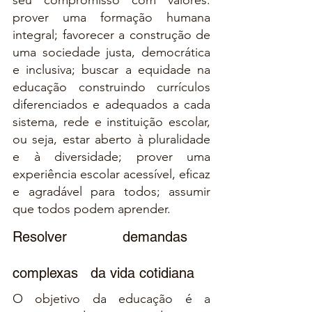
prover uma formação humana 
integral; favorecer a construção de 
uma sociedade justa, democrática 
e inclusiva; buscar a equidade na 
educação construindo currículos 
diferenciados e adequados a cada 
sistema, rede e instituição escolar, 
ou seja, estar aberto à pluralidade 
e à diversidade; prover uma 
experiência escolar acessível, eficaz 
e agradável para todos; assumir 
que todos podem aprender.
Resolver   demandas   
complexas   da vida cotidiana
O objetivo da educação é a 