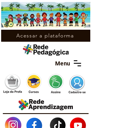
Acessar a plataforma
Menu