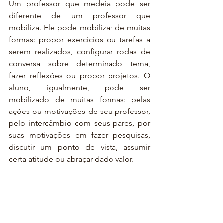
Um professor que medeia pode ser 
diferente de um professor que 
mobiliza. Ele pode mobilizar de muitas 
formas: propor exercícios ou tarefas a 
serem realizados, configurar rodas de 
conversa sobre determinado tema, 
fazer reflexões ou propor projetos. O 
aluno, igualmente, pode ser 
mobilizado de muitas formas: pelas 
ações ou motivações de seu professor, 
pelo intercâmbio com seus pares, por 
suas motivações em fazer pesquisas, 
discutir um ponto de vista, assumir 
certa atitude ou abraçar dado valor.