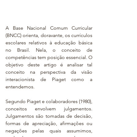
A Base Nacional Comum Curricular 
(BNCC) orienta, doravante, os currículos 
escolares relativos à educação básica 
no Brasil. Nela, o conceito de 
competências tem posição essencial. O 
objetivo deste artigo é analisar tal 
conceito na perspectiva da visão 
interacionista de Piaget como a 
entendemos.
Segundo Piaget e colaboradores (1980), 
conceitos envolvem julgamentos. 
Julgamentos são tomadas de decisão, 
formas de apreciação, afirmações ou 
negações pelas quais assumimos, 