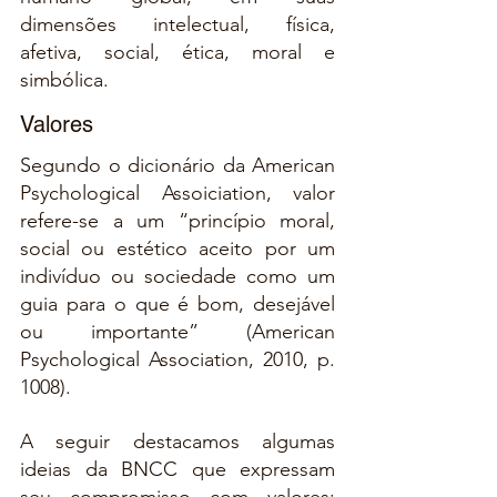
dimensões intelectual, física, 
afetiva, social, ética, moral e 
simbólica.
Valores
Segundo o dicionário da American 
Psychological Assoiciation, valor 
refere-se a um “princípio moral, 
social ou estético aceito por um 
indivíduo ou sociedade como um 
guia para o que é bom, desejável 
ou importante” (American 
Psychological Association, 2010, p. 
1008).
A seguir destacamos algumas 
ideias da BNCC que expressam 
seu compromisso com valores: 