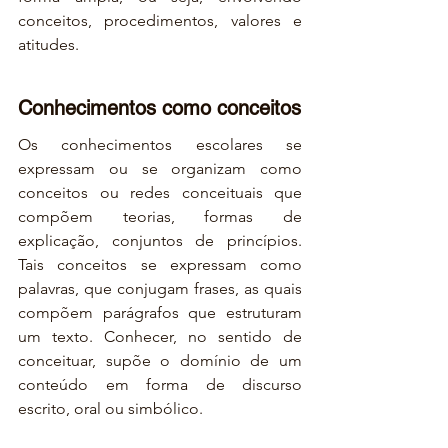
conceitos, procedimentos, valores e 
atitudes.
Conhecimentos como conceitos
Os conhecimentos escolares se 
expressam ou se organizam como 
conceitos ou redes conceituais que 
compõem teorias, formas de 
explicação, conjuntos de princípios. 
Tais conceitos se expressam como 
palavras, que conjugam frases, as quais 
compõem parágrafos que estruturam 
um texto. Conhecer, no sentido de 
conceituar, supõe o domínio de um 
conteúdo em forma de discurso 
escrito, oral ou simbólico.