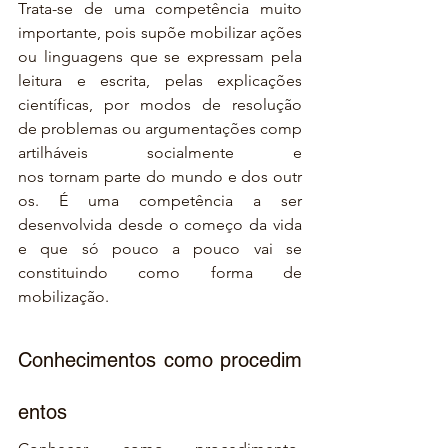
Trata-se de uma competência muito 
importante, pois supõe mobilizar ações 
ou linguagens que se expressam pela 
leitura e escrita, pelas explicações 
científicas, por modos de resolução 
de problemas ou argumentações comp
artilháveis socialmente e 
nos tornam parte do mundo e dos outr
os. É uma competência a ser 
desenvolvida desde o começo da vida 
e que só pouco a pouco vai se 
constituindo como forma de 
mobilização.
Conhecimentos como procedim
entos