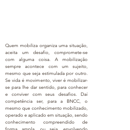
Quem mobiliza organiza uma situação, 
aceita um desafio, compromete-se 
com alguma coisa. A mobilização 
sempre acontece com um sujeito, 
mesmo que seja estimulada por outro. 
Se vida é movimento, viver é mobilizar-
se para lhe dar sentido, para conhecer 
e conviver com seus desafios. Daí 
competência ser, para a BNCC, o 
mesmo que conhecimento mobilizado, 
operado e aplicado em situação, sendo 
conhecimento compreendido de 
forma ampla, ou seja, envolvendo 