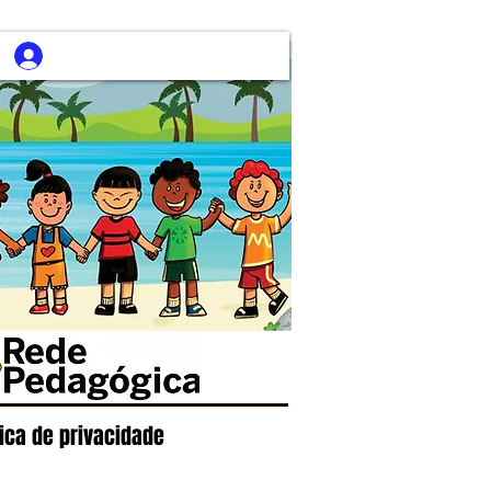
tica de privacidade