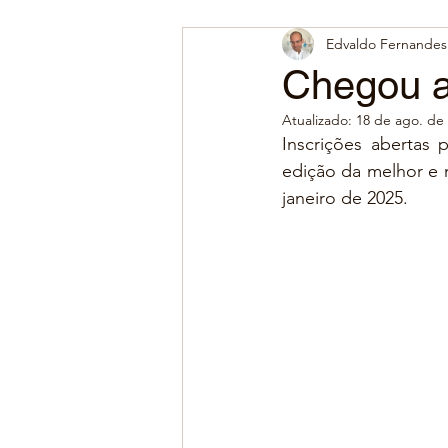
Edvaldo Fernandes 
Chegou a
Atualizado:
18 de ago. de
Inscrições abertas 
edição da melhor e 
janeiro de 2025.