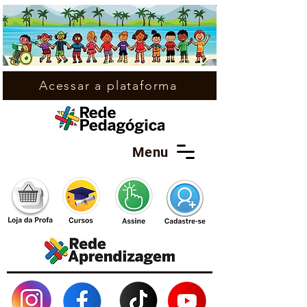
Acessar a plataforma
Menu