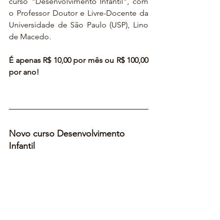
curso "Desenvolvimento Infantil", com 
o Professor Doutor e Livre-Docente da 
Universidade de São Paulo (USP), Lino 
de Macedo.
É apenas R$ 10,00 por mês ou R$ 100,00 
por ano!
Novo curso Desenvolvimento 
Infantil