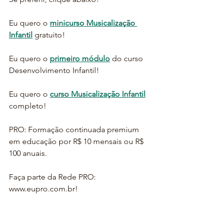
Eu quero o 
minicurso Musicalização 
Infantil
 gratuito!
Eu quero o 
primeiro módulo
 do curso 
Desenvolvimento Infantil!
Eu quero o 
curso Musicalização Infantil
completo!
PRO: Formação continuada premium 
em educação por R$ 10 mensais ou R$ 
100 anuais.
Faça parte da Rede PRO: 
www.eupro.com.br!