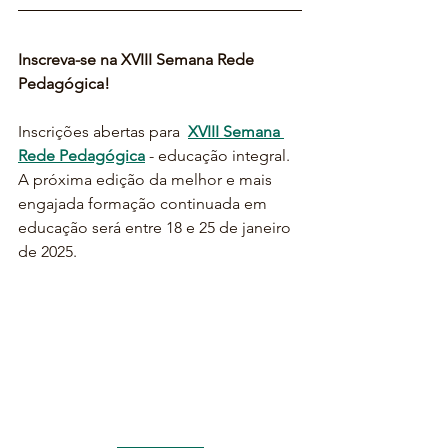
Inscreva-se na XVIII Semana Rede 
Pedagógica!
Inscrições abertas para  
XVIII Semana 
Rede Pedagógica
 - educação integral. 
A próxima edição da melhor e mais 
engajada formação continuada em 
educação será entre 18 e 25 de janeiro 
de 2025.