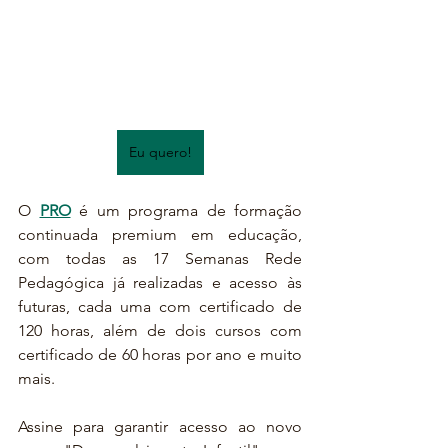
Eu quero!
O 
PRO
 é um programa de formação 
continuada premium em educação, 
com todas as 17 Semanas Rede 
Pedagógica já realizadas e acesso às 
futuras, cada uma com certificado de 
120 horas, além de dois cursos com 
certificado de 60 horas por ano e muito 
mais. 
Assine para garantir acesso ao novo 