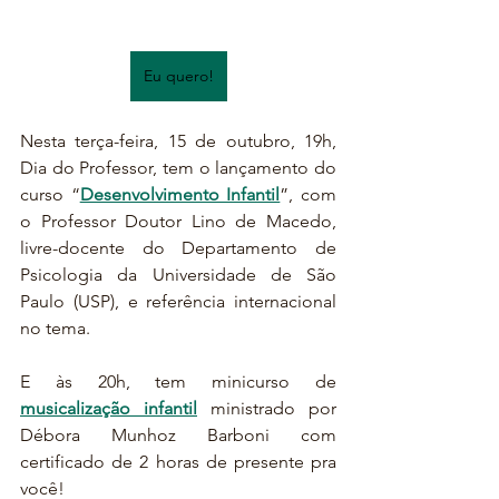
Eu quero!
Nesta terça-feira, 15 de outubro, 19h, 
Dia do Professor, tem o lançamento do 
curso “
Desenvolvimento Infantil
”, com 
o Professor Doutor Lino de Macedo, 
livre-docente do Departamento de 
Psicologia da Universidade de São 
Paulo (USP), e referência internacional 
no tema.
E às 20h, tem minicurso de 
musicalização infantil
 ministrado por 
Débora Munhoz Barboni com 
certificado de 2 horas de presente pra 
você! 