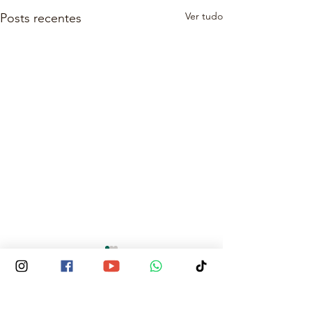
Ver tudo
Posts recentes
Comentários