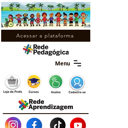
Acessar a plataforma
Menu