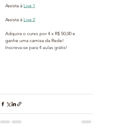
Assista à 
Live 1
Assista à 
Live 2
Adquira o curso por 4 x R$ 50,00 e 
ganhe uma camisa da Rede!
Inscreva-se para 4 aulas grátis!