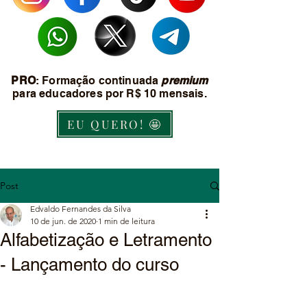
PRO
: Formação continuada
premium
para educadores por R$ 10 mensais.
EU QUERO! 🤩
Post
Edvaldo Fernandes da Silva
10 de jun. de 2020
1 min de leitura
Alfabetização e Letramento
- Lançamento do curso