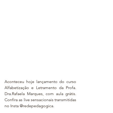
Aconteceu hoje lançamento do curso 
Alfabetização e Letramento da Profa. 
Dra.Rafaela Marques, com aula grátis. 
Confira as live sensacionais transmitidas 
no Insta @redepedagogica. 