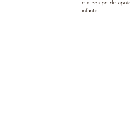
e a equipe de apoio
infante.