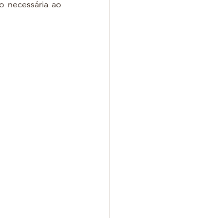
 necessária ao 