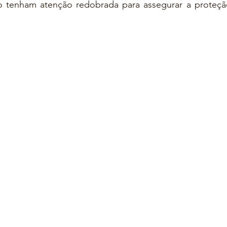
 tenham atenção redobrada para assegurar a proteção