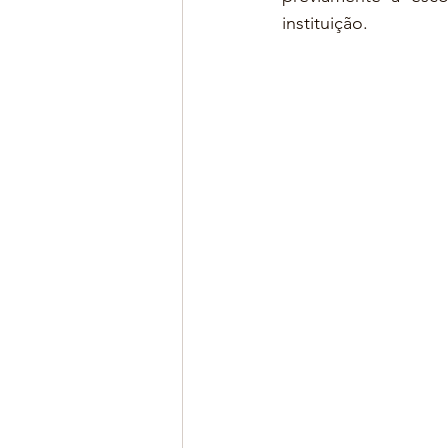
instituição.