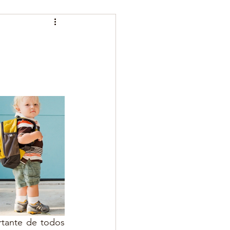
tante de todos 