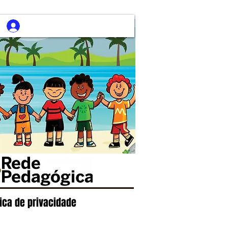
tica de privacidade