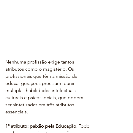
Nenhuma profissão exige tantos 
atributos como o magistério. Os 
profissionais que têm a missão de 
educar gerações precisam reunir 
múltiplas habilidades intelectuais, 
culturais e psicossociais, que podem 
ser sintetizadas em três atributos 
essenciais.
1º atributo: paixão pela Educação
. Todo 