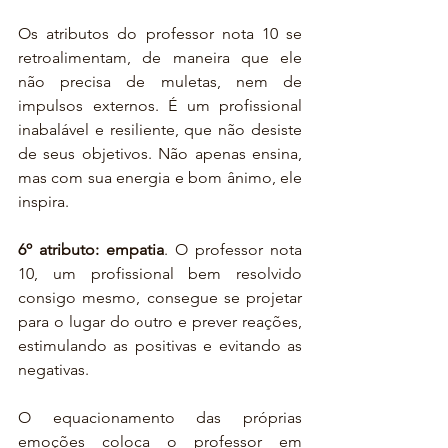
Os atributos do professor nota 10 se 
retroalimentam, de maneira que ele 
não precisa de muletas, nem de 
impulsos externos. É um profissional 
inabalável e resiliente, que não desiste 
de seus objetivos. Não apenas ensina, 
mas com sua energia e bom ânimo, ele 
inspira.
6º atributo: empatia
. O professor nota 
10, um profissional bem resolvido 
consigo mesmo, consegue se projetar 
para o lugar do outro e prever reações, 
estimulando as positivas e evitando as 
negativas.
O equacionamento das próprias 
emoções coloca o professor em 