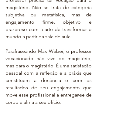
professor precisa ter vocação para o 
magistério. Não se trata de categoria 
subjetiva ou metafísica, mas de 
engajamento firme, objetivo e 
prazeroso com a arte de transformar o 
mundo a partir da sala de aula. 
Parafraseando Max Weber, o professor 
vocacionado não vive do magistério, 
mas para o magistério. É uma satisfação 
pessoal com a reflexão e a práxis que 
constituem a docência e com os 
resultados de seu engajamento que 
move esse profissional a entregar-se de 
corpo e alma a seu ofício.