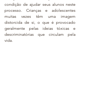
condição de ajudar seus alunos neste 
processo. Crianças e adolescentes 
muitas vezes têm uma imagem 
distorcida de si, o que é provocado 
geralmente pelas ideias tóxicas e 
descriminatórias que circulam pela 
vida. 