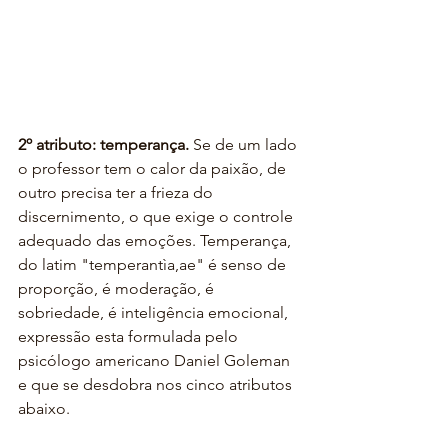
2º atributo: temperança.
 Se de um lado 
o professor tem o calor da paixão, de 
outro precisa ter a frieza do 
discernimento, o que exige o controle 
adequado das emoções. Temperança, 
do latim "temperantìa,ae" é senso de 
proporção, é moderação, é 
sobriedade, é inteligência emocional, 
expressão esta formulada pelo 
psicólogo americano Daniel Goleman 
e que se desdobra nos cinco atributos 
abaixo.