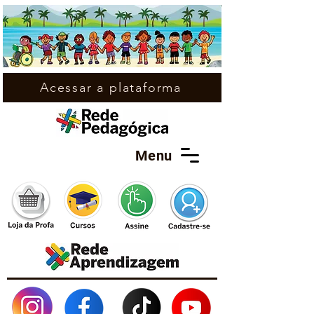
Acessar a plataforma
Menu