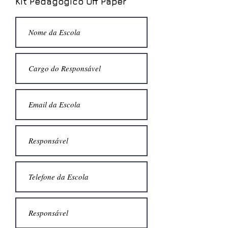
Kit Pedagógico Off Paper