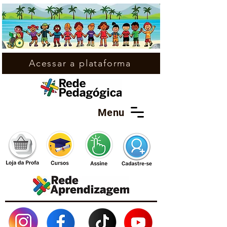
Acessar a plataforma
Menu