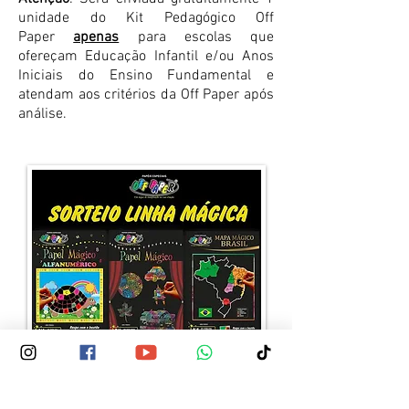
unidade do Kit Pedagógico Off
Paper
apenas
para escolas que
ofereçam Educação Infantil e/ou Anos
Iniciais do Ensino Fundamental e
atendam aos critérios da Off Paper após
análise.