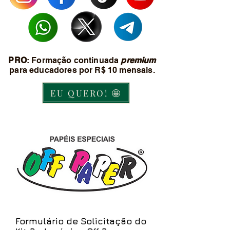
PRO
: Formação continuada
premium
para educadores por R$ 10 mensais.
EU QUERO! 🤩
Formulário de Solicitação do