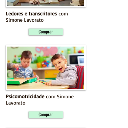
Ledores e transcritores
com
Simone Lavorato
Comprar
Psicomotricidade
com Simone
Lavorato
Comprar