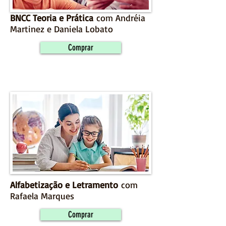
BNCC Teoria e Prática
com Andréia
Martinez e Daniela Lobato
Comprar
Alfabetização e Letramento
com
Rafaela Marques
Comprar