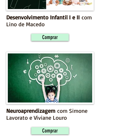
Desenvolvimento Infantil I e II
com
Lino de Macedo
Comprar
Neuroaprendizagem
com Simone
Lavorato e Viviane Louro
Comprar