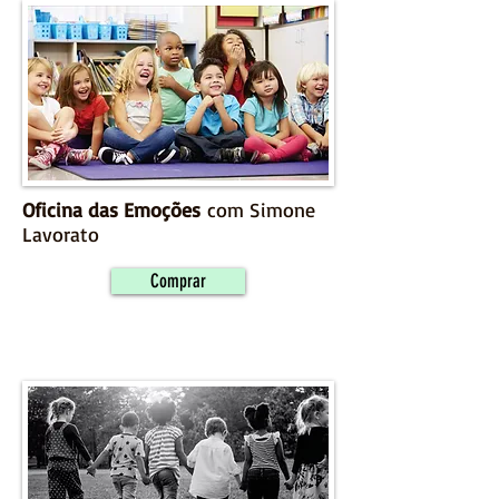
Oficina das Emoções
com Simone
Lavorato
Comprar