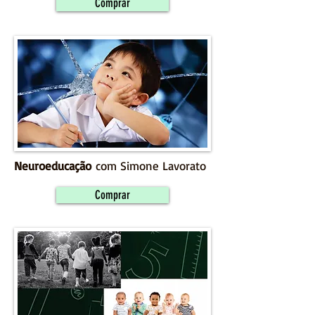
Comprar
Neuroeducação
com Simone Lavorato
Comprar