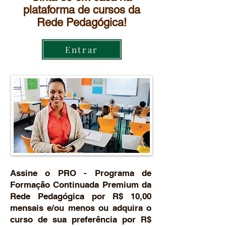
plataforma de cursos da
Rede Pedagógica!
Entrar
Assine o PRO - Programa de
Formação Continuada Premium da
Rede Pedagógica por R$ 10,00
mensais e/ou menos ou adquira o
curso de sua preferência por R$