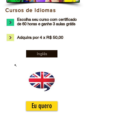
Cursos de Idiomas
Escolha seu curso com certificado
de 60 horas e ganhe 3 aulas grátis
Adquira por 4 x R$ 50,00
Inglês
Eu quero