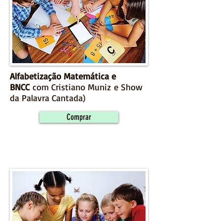
Alfabetização Matemática e
BNCC
com Cristiano Muniz e Show
da Palavra Cantada)
Comprar