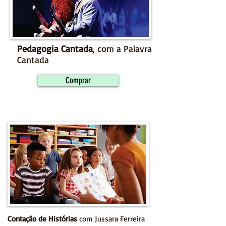
Pedagogia Cantada
, com a Palavra
Cantada
Comprar
Contação de Histórias
com Jussara Ferreira