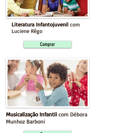
Literatura Infantojuvenil
com
Luciene Rêgo
Comprar
Musicalização Infantil
com Débora
Munhoz Barboni