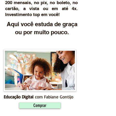
200 mensais, no pix, no boleto, no
cartão, a vista ou em até 4x.
Investimento top em você!
Aqui você estuda de graça
ou por muito pouco.
Educação Digital
com Fabiane Gontijo
Comprar