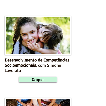
Desenvolvimento de Competências
Socioemocionais
, com Simone
Lavorato
Comprar