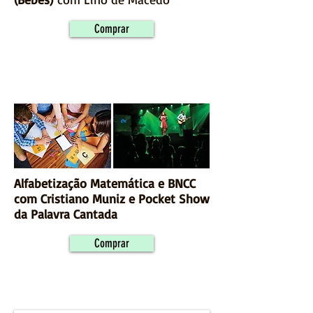
Comprar
Alfabetização Matemática e BNCC
com Cristiano Muniz e Pocket Show
da Palavra Cantada
Comprar