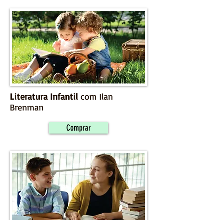
Literatura Infantil
com Ilan
Brenman
Comprar