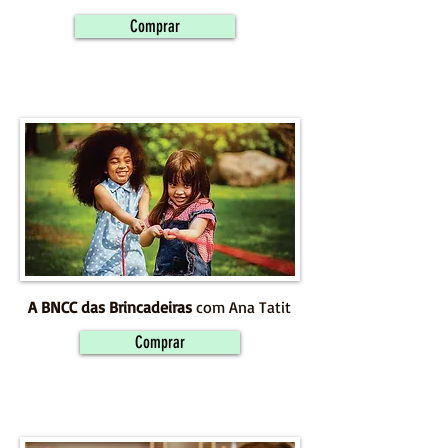
Comprar
A BNCC das Brincadeiras
com Ana Tatit
Comprar