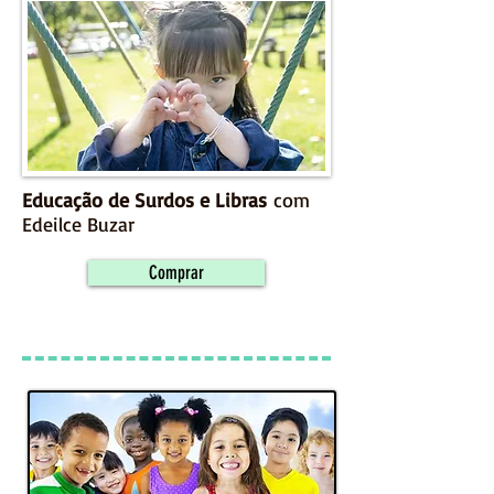
Educação de Surdos e Libras
com
Edeilce Buzar
Comprar