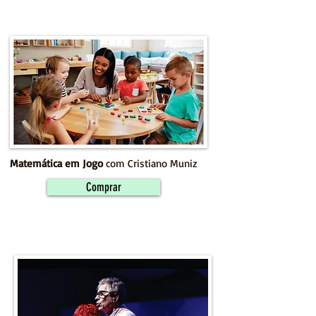
Matemática em Jogo
com Cristiano Muniz
Comprar