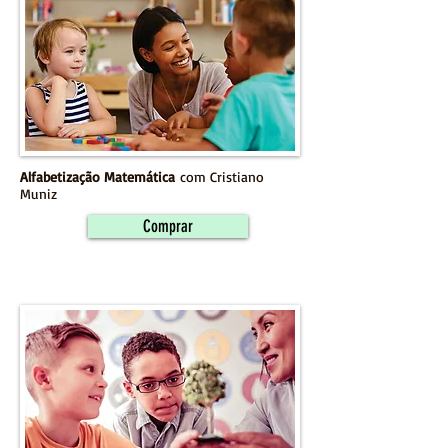
Alfabetização Matemática
com Cristiano
Muniz
Comprar