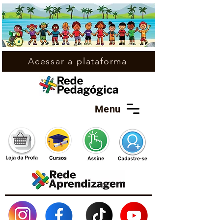
Acessar a plataforma
Menu